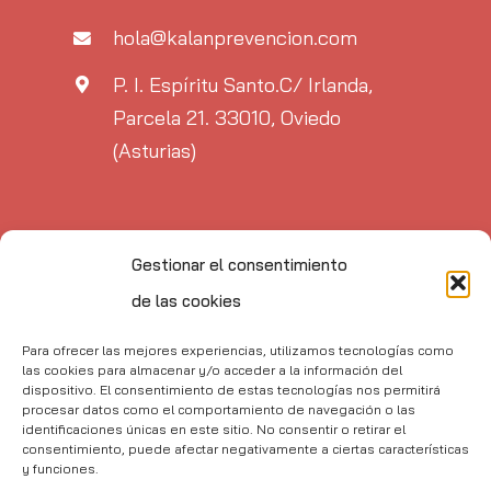
hola@kalanprevencion.com
P. I. Espíritu Santo.C/ Irlanda,
Parcela 21. 33010, Oviedo
(Asturias)
Gestionar el consentimiento
de las cookies
Para ofrecer las mejores experiencias, utilizamos tecnologías como
las cookies para almacenar y/o acceder a la información del
dispositivo. El consentimiento de estas tecnologías nos permitirá
procesar datos como el comportamiento de navegación o las
identificaciones únicas en este sitio. No consentir o retirar el
consentimiento, puede afectar negativamente a ciertas características
y funciones.