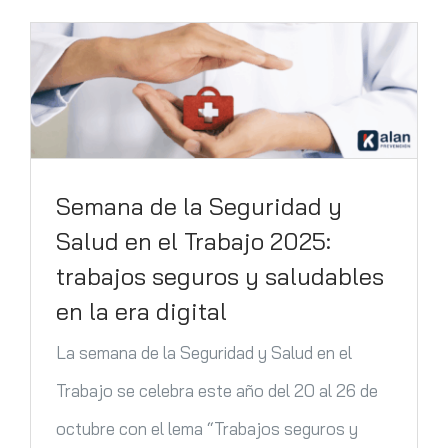
Semana de la Seguridad y
Salud en el Trabajo 2025:
trabajos seguros y saludables
en la era digital
La semana de la Seguridad y Salud en el
Trabajo se celebra este año del 20 al 26 de
octubre con el lema “Trabajos seguros y