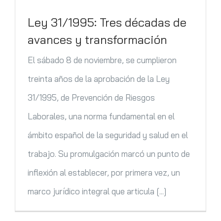
Ley 31/1995: Tres décadas de
avances y transformación
El sábado 8 de noviembre, se cumplieron
treinta años de la aprobación de la Ley
31/1995, de Prevención de Riesgos
Laborales, una norma fundamental en el
ámbito español de la seguridad y salud en el
trabajo. Su promulgación marcó un punto de
inflexión al establecer, por primera vez, un
marco jurídico integral que articula [...]