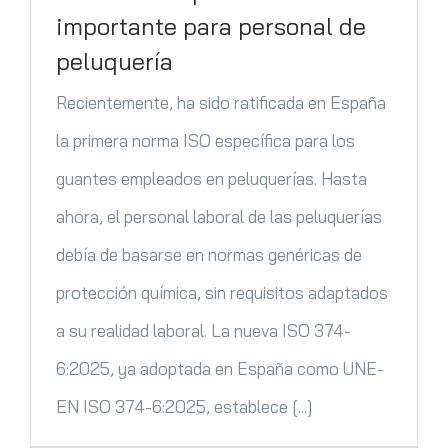
importante para personal de
peluquería
Recientemente, ha sido ratificada en España
la primera norma ISO específica para los
guantes empleados en peluquerías. Hasta
ahora, el personal laboral de las peluquerías
debía de basarse en normas genéricas de
protección química, sin requisitos adaptados
a su realidad laboral. La nueva ISO 374-
6:2025, ya adoptada en España como UNE-
EN ISO 374-6:2025, establece [...]