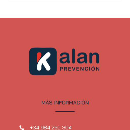
MÁS INFORMACIÓN
+34 984 250 304