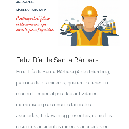
Contacto
Feliz Día de Santa Bárbara
En el Día de Santa Bárbara (4 de diciembre),
patrona de los mineros, queremos tener un
recuerdo especial para las actividades
extractivas y sus riesgos laborales
asociados, todavía muy presentes, como los
recientes accidentes mineros acaecidos en