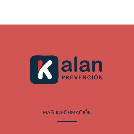
MÁS INFORMACIÓN