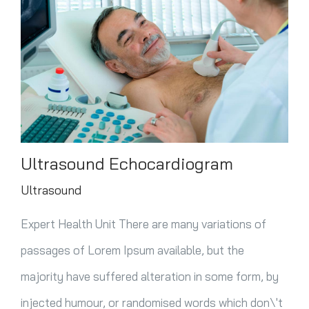
Contacto
Ultrasound Echocardiogram
Ultrasound
Expert Health Unit There are many variations of
passages of Lorem Ipsum available, but the
majority have suffered alteration in some form, by
injected humour, or randomised words which don\'t