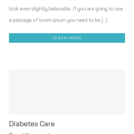
look even slightly believable. If you are going to use
a passage of lorem ipsum you need to be [...]
LEARN MORE
Diabetes Care