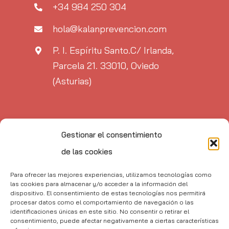
+34 984 250 304
hola@kalanprevencion.com
P. I. Espíritu Santo.C/ Irlanda,
Parcela 21. 33010, Oviedo
(Asturias)
Gestionar el consentimiento
de las cookies
Para ofrecer las mejores experiencias, utilizamos tecnologías como
las cookies para almacenar y/o acceder a la información del
dispositivo. El consentimiento de estas tecnologías nos permitirá
procesar datos como el comportamiento de navegación o las
identificaciones únicas en este sitio. No consentir o retirar el
consentimiento, puede afectar negativamente a ciertas características