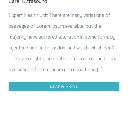
Care
,
Ultrasound
Expert Health Unit There are many variations of
passages of Lorem Ipsum available, but the
majority have suffered alteration in some form, by
injected humour, or randomised words which don\'t
look even slightly believable. If you are going to use
a passage of lorem ipsum you need to be [...]
LEARN MORE